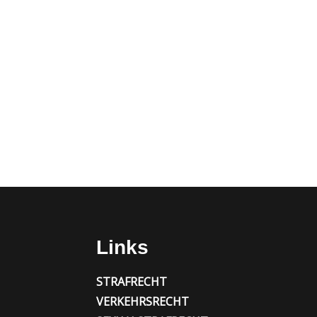
Links
STRAFRECHT
VERKEHRSRECHT