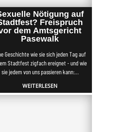
Sexuelle Nötigung auf
Stadtfest? Freispruch
vor dem Amtsgericht
Pasewalk
ne Geschichte wie sie sich jeden Tag auf
em Stadtfest zigfach ereignet - und wie
sie jedem von uns passieren kann:…
WEITERLESEN