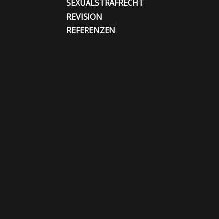
SEXUALSTRAFRECHT
REVISION
REFERENZEN