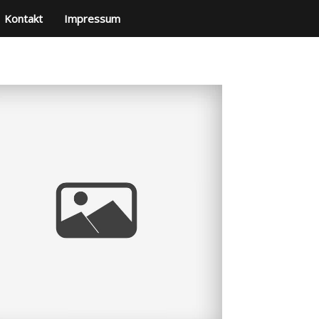
Kontakt
Impressum