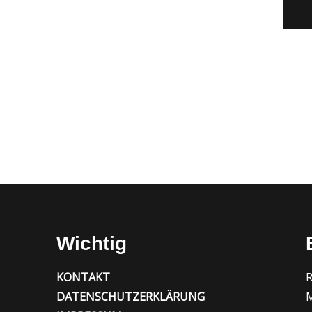
Wichtig
KONTAKT
R
DATENSCHUTZERKLÄRUNG
M