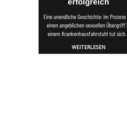
erfolgreich
Eine unendliche Geschichte: Im Prozess
einen angeblichen sexuellen Übergriff 
einem Krankenhausfahrstuhl tut sic
WEITERLESEN