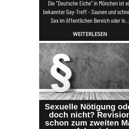
Die "Deutsche Eiche" in München ist e
bekannter Gay-Treff - Saunen und schne
Sex im öffentlichen Bereich oder in
WEITERLESEN
Sexuelle Nötigung od
doch nicht? Revisio
schon zum zweiten M