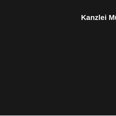
Kanzlei 