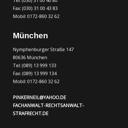
Tel: (030) 31 00 40 80
Fax: (030) 31 00 43 83
Mobil: 0172-860 32 62
München
Nymphenburger Straße 147
80636 München
Tel: (089) 13 999 133
Fax: (089) 13 999 134
Mobil: 0172-860 32 62
PINKERNEIL@YAHOO.DE
FACHANWALT-RECHTSANWALT-
STRAFRECHT.DE