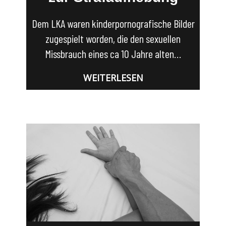
Dem LKA waren kinderpornografische Bilder
zugespielt worden, die den sexuellen
Missbrauch eines ca 10 Jahre alten…
WEITERLESEN