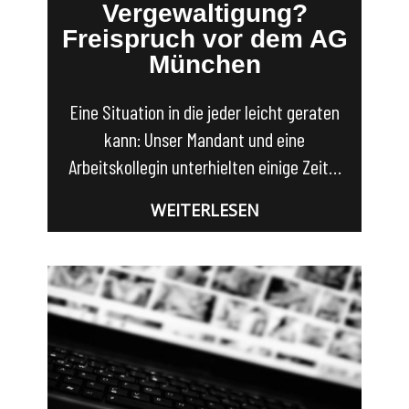
Vergewaltigung?
Freispruch vor dem AG
München
Eine Situation in die jeder leicht geraten
kann: Unser Mandant und eine
Arbeitskollegin unterhielten einige Zeit…
WEITERLESEN