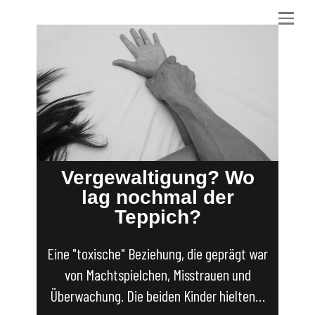
Vergewaltigung? Wo
lag nochmal der
Teppich?
Eine "toxische" Beziehung, die geprägt war
von Machtspielchen, Misstrauen und
Überwachung. Die beiden Kinder hielten…