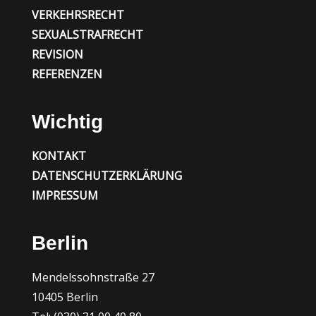
VERKEHRSRECHT
SEXUALSTRAFRECHT
REVISION
REFERENZEN
Wichtig
KONTAKT
DATENSCHUTZERKLÄRUNG
IMPRESSUM
Berlin
Mendelssohnstraße 27
10405 Berlin