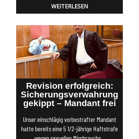
WEITERLESEN
Revision erfolgreich:
Sicherungsverwahrung
gekippt – Mandant frei
Unser einschlägig vorbestrafter Mandant
hatte bereits eine 5 1/2-jährige Haftstrafe
wegen sexuellen Missbrauchs…