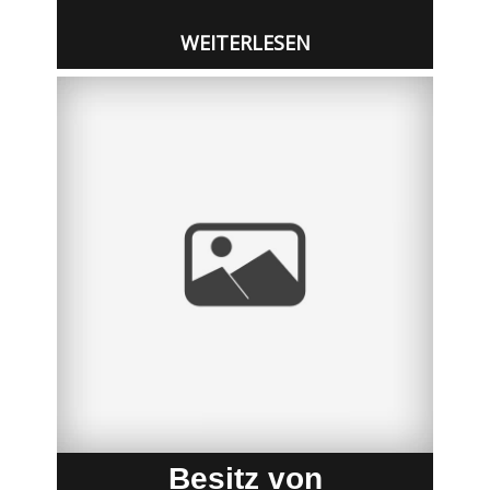
WEITERLESEN
Besitz von