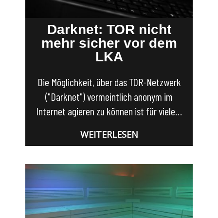
Darknet: TOR nicht
mehr sicher vor dem
LKA
Die Möglichkeit, über das TOR-Netzwerk
("Darknet") vermeintlich anonym im
Internet agieren zu können ist für viele…
WEITERLESEN