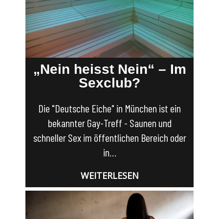
„Nein heisst Nein“ – Im
Sexclub?
Die "Deutsche Eiche" in München ist ein
bekannter Gay-Treff - Saunen und
schneller Sex im öffentlichen Bereich oder
in…
WEITERLESEN