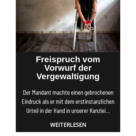
Freispruch vom
Vorwurf der
Vergewaltigung
Der Mandant machte einen gebrochenen
Eindruck als er mit dem erstinstanzlichen
Urteil in der Hand in unserer Kanzlei…
WEITERLESEN