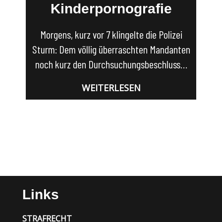
Kinderpornografie
Morgens, kurz vor 7 klingelte die Polizei
Sturm: Dem völlig überraschten Mandanten
noch kurz den Durchsuchungsbeschluss…
WEITERLESEN
« Older Posts
Links
STRAFRECHT