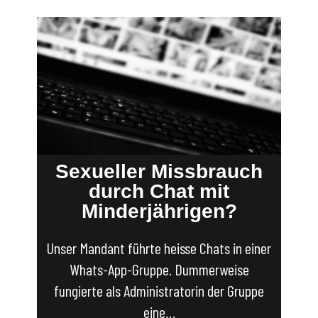
Sexueller Missbrauch
durch Chat mit
Minderjährigen?
Unser Mandant führte heisse Chats in einer
Whats-App-Gruppe. Dummerweise
fungierte als Administratorin der Gruppe
eine…