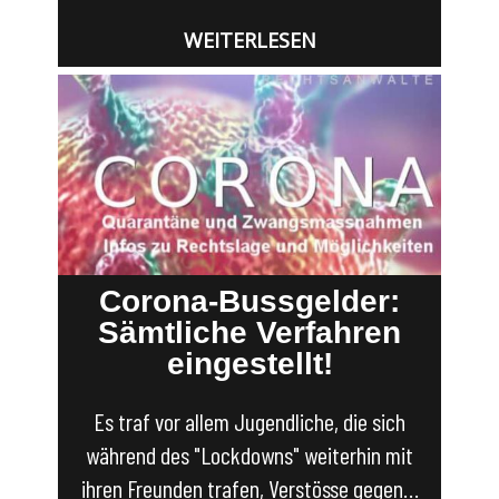
WEITERLESEN
Corona-Bussgelder:
Sämtliche Verfahren
eingestellt!
Es traf vor allem Jugendliche, die sich
während des "Lockdowns" weiterhin mit
ihren Freunden trafen, Verstösse gegen…