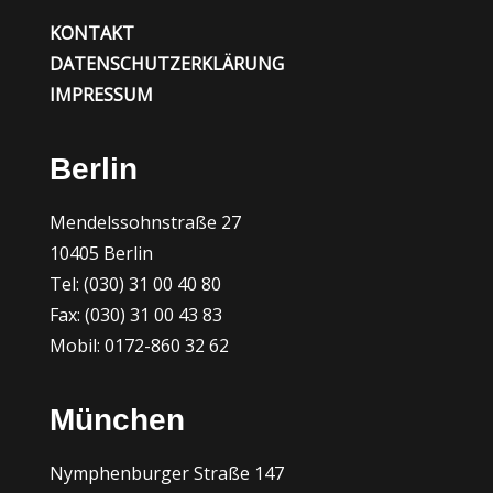
KONTAKT
DATENSCHUTZERKLÄRUNG
IMPRESSUM
Berlin
Mendelssohnstraße 27
10405 Berlin
Tel: (030) 31 00 40 80
Fax: (030) 31 00 43 83
Mobil: 0172-860 32 62
München
Nymphenburger Straße 147