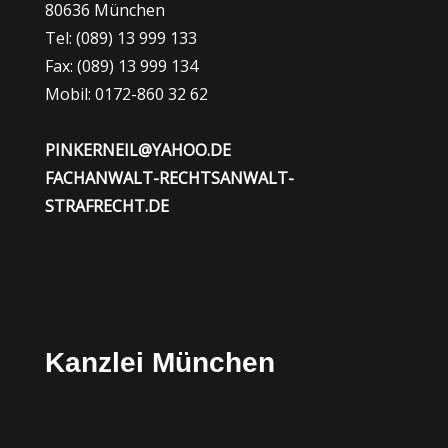
80636 München
Tel: (089) 13 999 133
Fax: (089) 13 999 134
Mobil: 0172-860 32 62
PINKERNEIL@YAHOO.DE
FACHANWALT-RECHTSANWALT-
STRAFRECHT.DE
Kanzlei München