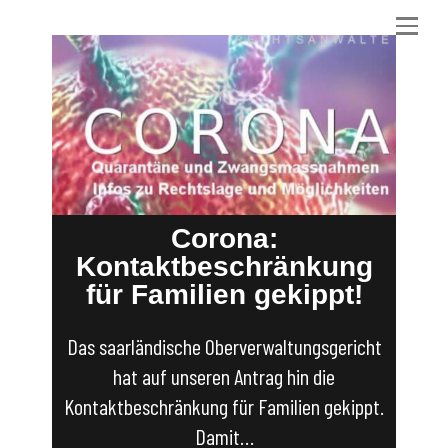
Corona:
Kontaktbeschränkung
für Familien gekippt!
Das saarländische Oberverwaltungsgericht
hat auf unseren Antrag hin die
Kontaktbeschränkung für Familien gekippt.
Damit…