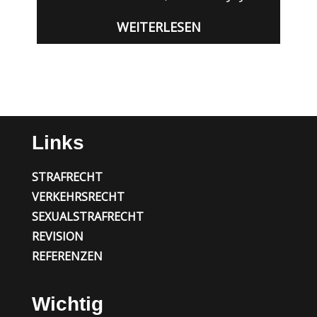
WEITERLESEN
Links
STRAFRECHT
VERKEHRSRECHT
SEXUALSTRAFRECHT
REVISION
REFERENZEN
Wichtig