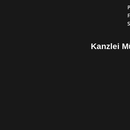
Kanzlei 