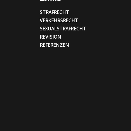
STRAFRECHT
VERKEHRSRECHT
SEXUALSTRAFRECHT
REVISION
REFERENZEN