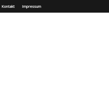
Kontakt
Impressum