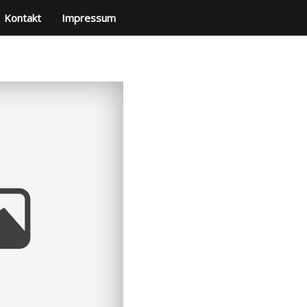
Kontakt
Impressum