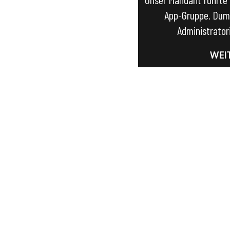
App-Gruppe. Dum
Administrator
WEI