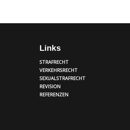
Links
STRAFRECHT
VERKEHRSRECHT
SEXUALSTRAFRECHT
REVISION
REFERENZEN