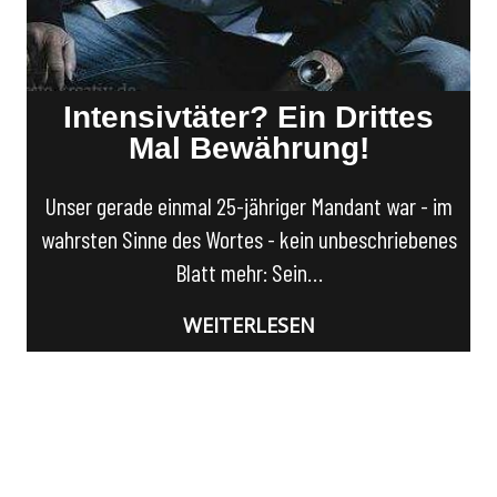
Intensivtäter? Ein Drittes
Mal Bewährung!
Unser gerade einmal 25-jähriger Mandant war - im
wahrsten Sinne des Wortes - kein unbeschriebenes
Blatt mehr: Sein…
WEITERLESEN