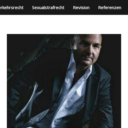
rkehrsrecht
Sexualstrafrecht
Revision
Referenzen