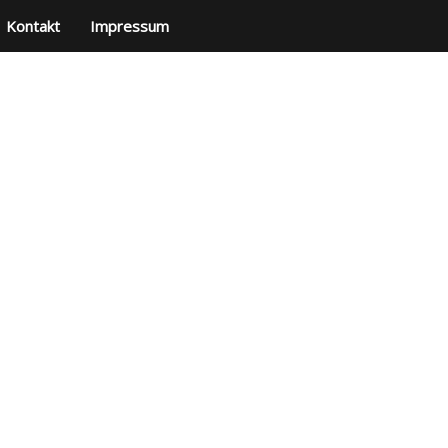
Kontakt
Impressum