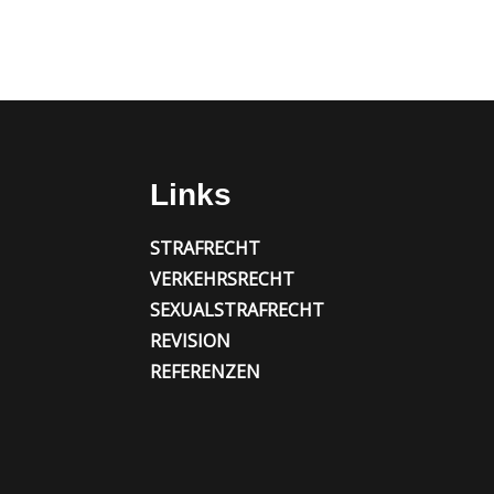
Links
STRAFRECHT
VERKEHRSRECHT
SEXUALSTRAFRECHT
REVISION
REFERENZEN