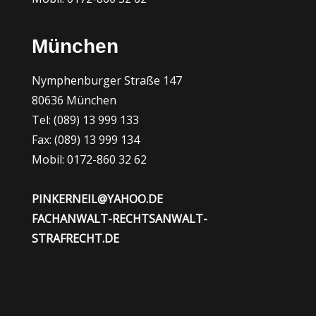
München
Nymphenburger Straße 147
80636 München
Tel: (089) 13 999 133
Fax: (089) 13 999 134
Mobil: 0172-860 32 62
PINKERNEIL@YAHOO.DE
FACHANWALT-RECHTSANWALT-
STRAFRECHT.DE