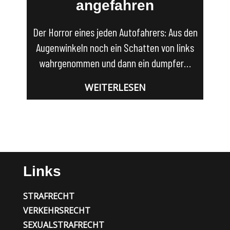
angefahren
Der Horror eines jeden Autofahrers: Aus den
Augenwinkeln noch ein Schatten von links
wahrgenommen und dann ein dumpfer…
WEITERLESEN
Links
STRAFRECHT
VERKEHRSRECHT
SEXUALSTRAFRECHT