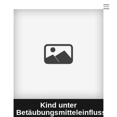
Kind unter
Betäubungsmitteleinfluss