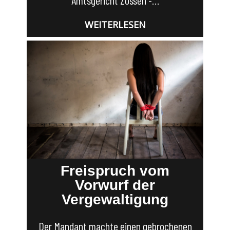
WEITERLESEN
Freispruch vom
Vorwurf der
Vergewaltigung
Der Mandant machte einen gebrochenen