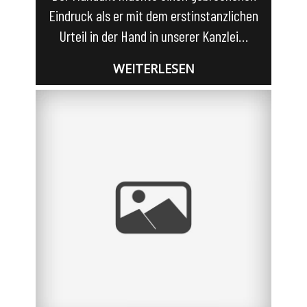
Eindruck als er mit dem erstinstanzlichen
Urteil in der Hand in unserer Kanzlei…
WEITERLESEN