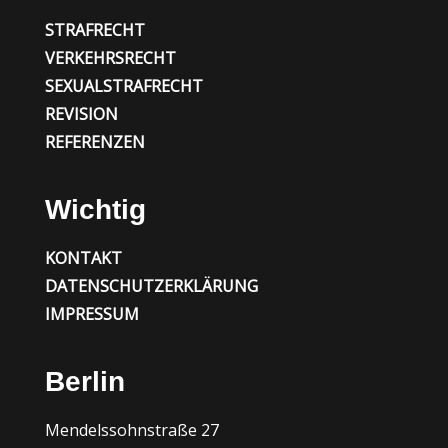
STRAFRECHT
VERKEHRSRECHT
SEXUALSTRAFRECHT
REVISION
REFERENZEN
Wichtig
KONTAKT
DATENSCHUTZERKLÄRUNG
IMPRESSUM
Berlin
Mendelssohnstraße 27