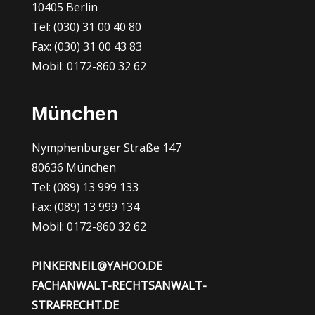
10405 Berlin
Tel: (030) 31 00 40 80
Fax: (030) 31 00 43 83
Mobil: 0172-860 32 62
München
Nymphenburger Straße 147
80636 München
Tel: (089) 13 999 133
Fax: (089) 13 999 134
Mobil: 0172-860 32 62
PINKERNEIL@YAHOO.DE
FACHANWALT-RECHTSANWALT-
STRAFRECHT.DE