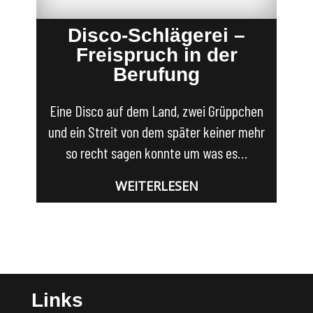
Disco-Schlägerei –
Freispruch in der
Berufung
Eine Disco auf dem Land, zwei Grüppchen
und ein Streit von dem später keiner mehr
so recht sagen konnte um was es…
WEITERLESEN
Links