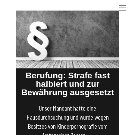
Berufung: Strafe fast
halbiert und zur
Bewährung ausgesetzt
Unser Mandant hatte eine
Hausdurchsuchung und wurde wegen
Besitzes von Kinderpornografie vom
Amtsgericht Zossen -…