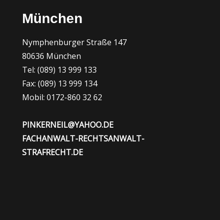
München
Nymphenburger Straße 147
80636 München
Tel: (089) 13 999 133
Fax: (089) 13 999 134
Mobil: 0172-860 32 62
PINKERNEIL@YAHOO.DE
FACHANWALT-RECHTSANWALT-
STRAFRECHT.DE