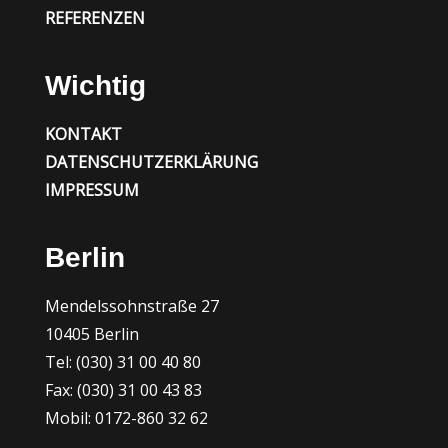
REFERENZEN
Wichtig
KONTAKT
DATENSCHUTZERKLÄRUNG
IMPRESSUM
Berlin
Mendelssohnstraße 27
10405 Berlin
Tel: (030) 31 00 40 80
Fax: (030) 31 00 43 83
Mobil: 0172-860 32 62