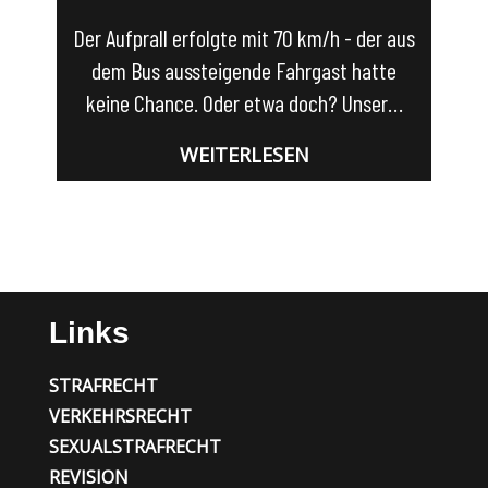
Der Aufprall erfolgte mit 70 km/h - der aus
dem Bus aussteigende Fahrgast hatte
keine Chance. Oder etwa doch? Unser…
WEITERLESEN
Links
STRAFRECHT
VERKEHRSRECHT
SEXUALSTRAFRECHT
REVISION