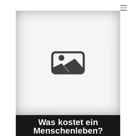
Was kostet ein
Menschenleben?